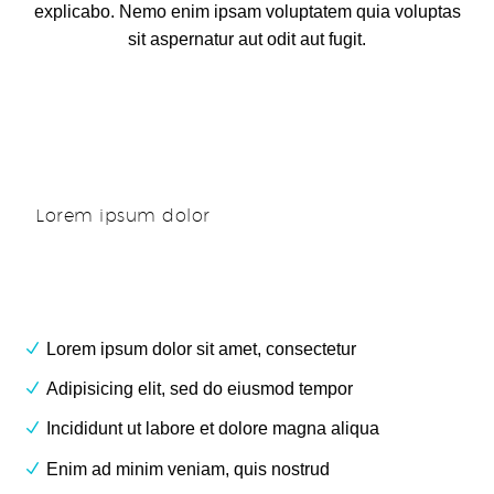
explicabo. Nemo enim ipsam voluptatem quia voluptas
sit aspernatur aut odit aut fugit.
Lorem ipsum dolor
Lorem ipsum dolor sit amet, consectetur
Adipisicing elit, sed do eiusmod tempor
Incididunt ut labore et dolore magna aliqua
Enim ad minim veniam, quis nostrud