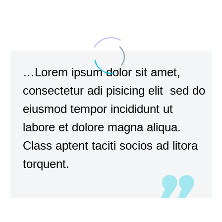
…Lorem ipsum dolor sit amet,
consectetur adi pisicing elit sed do
eiusmod tempor incididunt ut
labore et dolore magna aliqua.
Class aptent taciti socios ad litora
torquent.