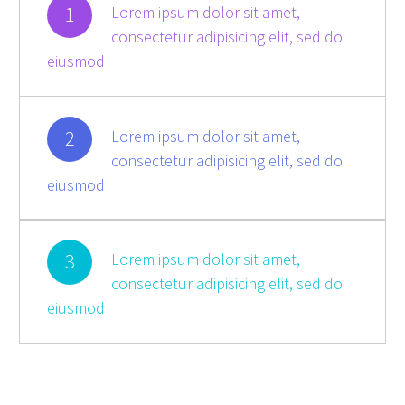
1
Lorem ipsum dolor sit amet,
consectetur adipisicing elit, sed do
eiusmod
2
Lorem ipsum dolor sit amet,
consectetur adipisicing elit, sed do
eiusmod
3
Lorem ipsum dolor sit amet,
consectetur adipisicing elit, sed do
eiusmod