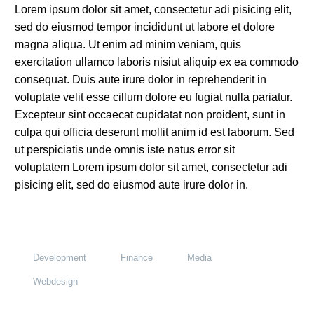
Lorem ipsum dolor sit amet, consectetur adi pisicing elit,
sed do eiusmod tempor incididunt ut labore et dolore
magna aliqua. Ut enim ad minim veniam, quis
exercitation ullamco laboris nisiut aliquip ex ea commodo
consequat. Duis aute irure dolor in reprehenderit in
voluptate velit esse cillum dolore eu fugiat nulla pariatur.
Excepteur sint occaecat cupidatat non proident, sunt in
culpa qui officia deserunt mollit anim id est laborum. Sed
ut perspiciatis unde omnis iste natus error sit
voluptatem Lorem ipsum dolor sit amet, consectetur adi
pisicing elit, sed do eiusmod aute irure dolor in.
Development
Finance
Media
Webdesign