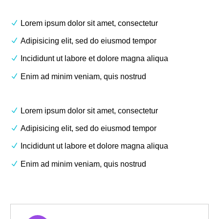
Lorem ipsum dolor sit amet, consectetur
Adipisicing elit, sed do eiusmod tempor
Incididunt ut labore et dolore magna aliqua
Enim ad minim veniam, quis nostrud
Lorem ipsum dolor sit amet, consectetur
Adipisicing elit, sed do eiusmod tempor
Incididunt ut labore et dolore magna aliqua
Enim ad minim veniam, quis nostrud