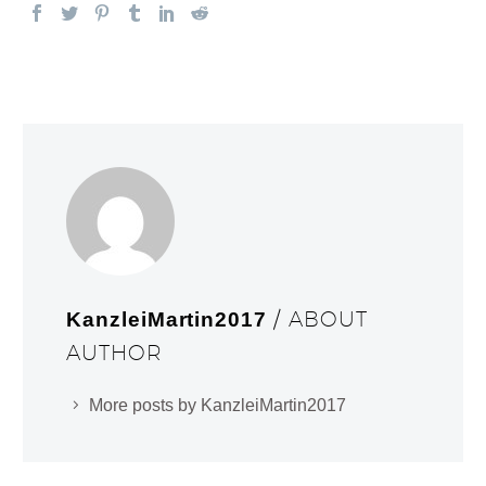
/ ABOUT
KanzleiMartin2017
AUTHOR
More posts by KanzleiMartin2017