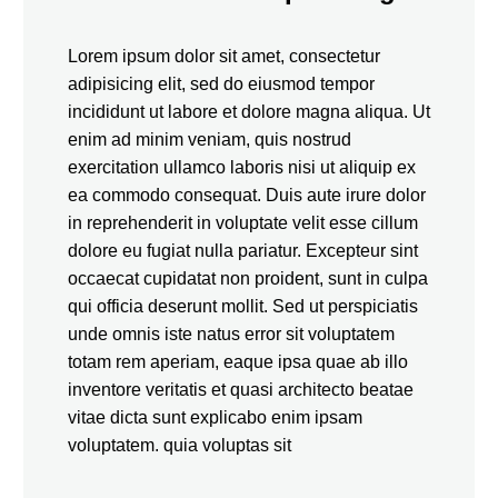
Lorem ipsum dolor sit amet, consectetur
adipisicing elit, sed do eiusmod tempor
incididunt ut labore et dolore magna aliqua. Ut
enim ad minim veniam, quis nostrud
exercitation ullamco laboris nisi ut aliquip ex
ea commodo consequat. Duis aute irure dolor
in reprehenderit in voluptate velit esse cillum
dolore eu fugiat nulla pariatur. Excepteur sint
occaecat cupidatat non proident, sunt in culpa
qui officia deserunt mollit. Sed ut perspiciatis
unde omnis iste natus error sit voluptatem
totam rem aperiam, eaque ipsa quae ab illo
inventore veritatis et quasi architecto beatae
vitae dicta sunt explicabo enim ipsam
voluptatem. quia voluptas sit