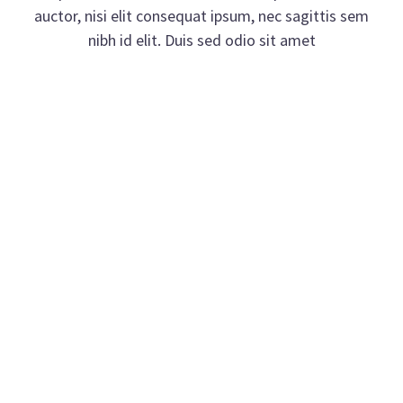
auctor, nisi elit consequat ipsum, nec sagittis sem
nibh id elit. Duis sed odio sit amet