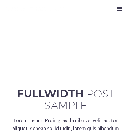
FULLWIDTH
POST
SAMPLE
Lorem Ipsum. Proin gravida nibh vel velit auctor
aliquet. Aenean sollicitudin, lorem quis bibendum