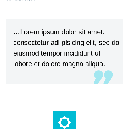
…Lorem ipsum dolor sit amet,
consectetur adi pisicing elit, sed do
eiusmod tempor incididunt ut
labore et dolore magna aliqua.

