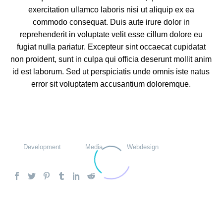
exercitation ullamco laboris nisi ut aliquip ex ea
commodo consequat. Duis aute irure dolor in
reprehenderit in voluptate velit esse cillum dolore eu
fugiat nulla pariatur. Excepteur sint occaecat cupidatat
non proident, sunt in culpa qui officia deserunt mollit anim
id est laborum. Sed ut perspiciatis unde omnis iste natus
error sit voluptatem accusantium doloremque.
Development
Media
Webdesign