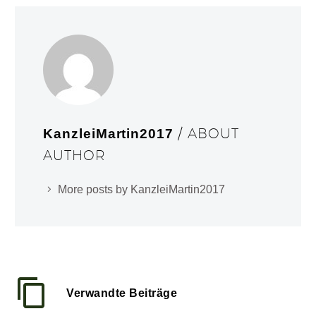
/ ABOUT
KanzleiMartin2017
AUTHOR
More posts by KanzleiMartin2017
Verwandte Beiträge