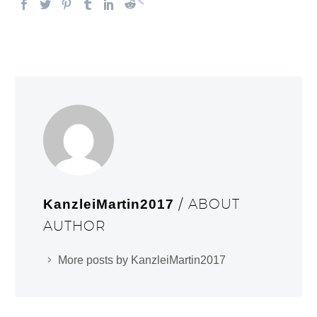
/ ABOUT
KanzleiMartin2017
AUTHOR
More posts by KanzleiMartin2017