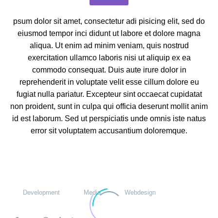
psum dolor sit amet, consectetur adi pisicing elit, sed do
eiusmod tempor inci didunt ut labore et dolore magna
aliqua. Ut enim ad minim veniam, quis nostrud
exercitation ullamco laboris nisi ut aliquip ex ea
commodo consequat. Duis aute irure dolor in
reprehenderit in voluptate velit esse cillum dolore eu
fugiat nulla pariatur. Excepteur sint occaecat cupidatat
non proident, sunt in culpa qui officia deserunt mollit anim
id est laborum. Sed ut perspiciatis unde omnis iste natus
error sit voluptatem accusantium doloremque.
Development
Media
Webdesign