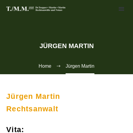
JÜRGEN MARTIN
Home
Jürgen Martin
Jürgen Martin
Rechtsanwalt
Vita: