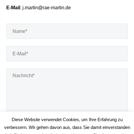
E-Mail
: j.martin@rae-martin.de
Diese Website verwendet Cookies, um Ihre Erfahrung zu
verbessern. Wir gehen davon aus, dass Sie damit einverstanden