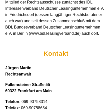
Mitglied der Rechtsausschüsse zunächst des IDL
Interessenverband Deutscher Leasingunternehmen e.V.
in Friedrichsdorf (dessen langjähriger Rechtsberater er
auch war) und seit dessen Zusammenschluß mit dem
BDL Bundesverband Deutscher Leasingunternehmen
e.V. in Berlin (www.bdl.leasingverband.de) auch dort.
Kontakt
Jürgen Martin
Rechtsanwalt
Falkensteiner Straße 55
60322 Frankfurt am Main
Telefon:
069-90758314
Telefax:
069-90758634