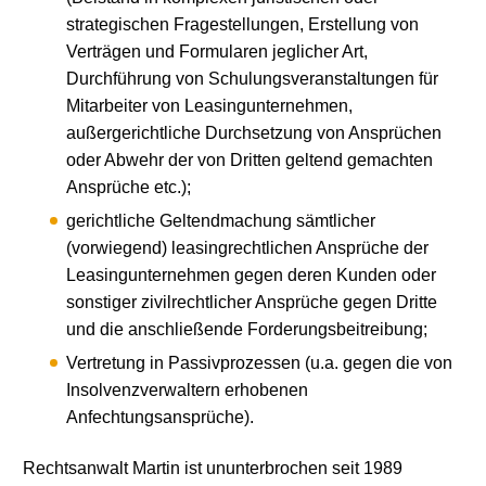
strategischen Fragestellungen, Erstellung von
Verträgen und Formularen jeglicher Art,
Durchführung von Schulungsveranstaltungen für
Mitarbeiter von Leasingunternehmen,
außergerichtliche Durchsetzung von Ansprüchen
oder Abwehr der von Dritten geltend gemachten
Ansprüche etc.);
gerichtliche Geltendmachung sämtlicher
(vorwiegend) leasingrechtlichen Ansprüche der
Leasingunternehmen gegen deren Kunden oder
sonstiger zivilrechtlicher Ansprüche gegen Dritte
und die anschließende Forderungsbeitreibung;
Vertretung in Passivprozessen (u.a. gegen die von
Insolvenzverwaltern erhobenen
Anfechtungsansprüche).
Rechtsanwalt Martin ist ununterbrochen seit 1989