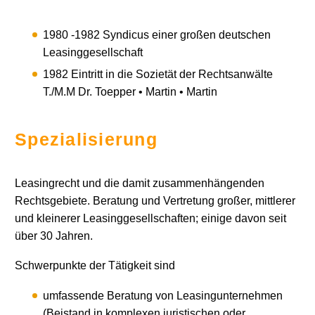
1980 -1982 Syndicus einer großen deutschen
Leasinggesellschaft
1982 Eintritt in die Sozietät der Rechtsanwälte
T./M.M Dr. Toepper • Martin • Martin
Spezialisierung
Leasingrecht und die damit zusammenhängenden
Rechtsgebiete. Beratung und Vertretung großer, mittlerer
und kleinerer Leasinggesellschaften; einige davon seit
über 30 Jahren.
Schwerpunkte der Tätigkeit sind
umfassende Beratung von Leasingunternehmen
(Beistand in komplexen juristischen oder